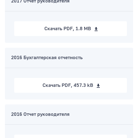
2017 Отчет руководителя
Скачать
PDF, 1.8 MB
2016 Бухгалтерская отчетность
Скачать
PDF, 457.3 kB
2016 Отчет руководителя