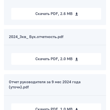
Скачать
PDF, 2.6 MB
2024_3кв_ Бух.отчетность.pdf
Скачать
PDF, 2.0 MB
Отчет руководителя за 9 мес 2024 года
(уточн).pdf
Скачать
PDF, 1.0 MB