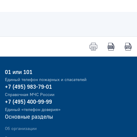
01 или 101
Единый телефон пожарных и спасателей
+7 (495) 983-79-01
Справочная МЧС России
+7 (495) 400-99-99
Единый «телефон доверия»
Основные разделы
Об организации