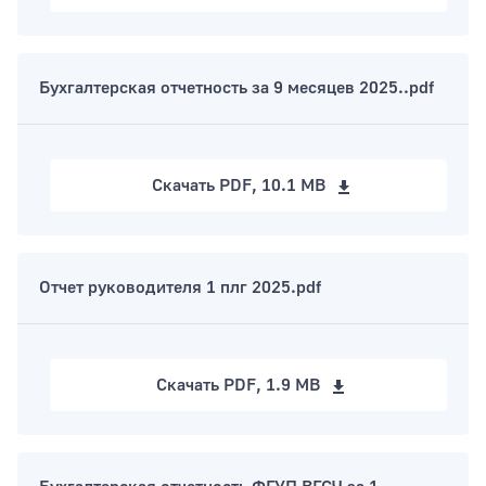
Бухгалтерская отчетность за 9 месяцев 2025..pdf
Скачать
PDF, 10.1 MB
Отчет руководителя 1 плг 2025.pdf
Скачать
PDF, 1.9 MB