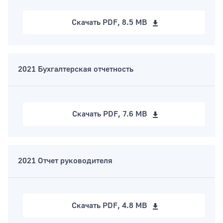
Скачать
PDF, 8.5 MB
2021 Бухгалтерская отчетность
Скачать
PDF, 7.6 MB
2021 Отчет руководителя
Скачать
PDF, 4.8 MB