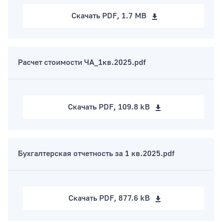
Скачать
PDF, 1.7 MB
Расчет стоимости ЧА_1кв.2025.pdf
Скачать
PDF, 109.8 kB
Бухгалтерская отчетность за 1 кв.2025.pdf
Скачать
PDF, 877.6 kB