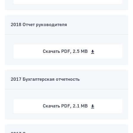
2018 Отчет руководителя
Скачать
PDF, 2.5 MB
2017 Бухгалтерская отчетность
Скачать
PDF, 2.1 MB