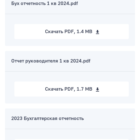
Бух отчетность 1 кв 2024.pdf
Скачать
PDF, 1.4 MB
Отчет руководителя 1 кв 2024.pdf
Скачать
PDF, 1.7 MB
2023 Бухгалтерская отчетность