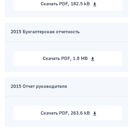
Скачать
PDF, 182.5 kB
2015 Бухгалтерская отчетность
Скачать
PDF, 1.8 MB
2015 Отчет руководителя
Скачать
PDF, 263.6 kB