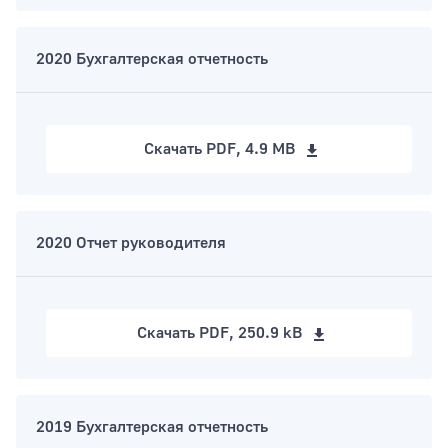
2020 Бухгалтерская отчетность
Скачать
PDF, 4.9 MB
2020 Отчет руководителя
Скачать
PDF, 250.9 kB
2019 Бухгалтерская отчетность