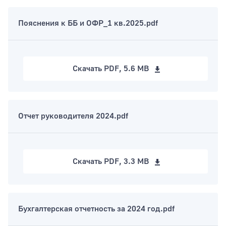
Пояснения к ББ и ОФР_1 кв.2025.pdf
Скачать
PDF, 5.6 MB
Отчет руководителя 2024.pdf
Скачать
PDF, 3.3 MB
Бухгалтерская отчетность за 2024 год.pdf