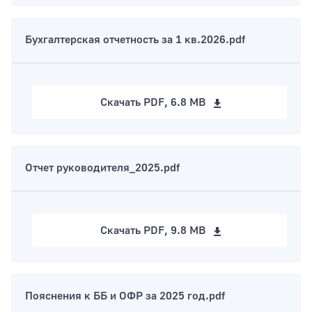
Бухгалтерская отчетность за 1 кв.2026.pdf
Скачать
PDF, 6.8 MB
Отчет руководителя_2025.pdf
Скачать
PDF, 9.8 MB
Пояснения к ББ и ОФР за 2025 год.pdf