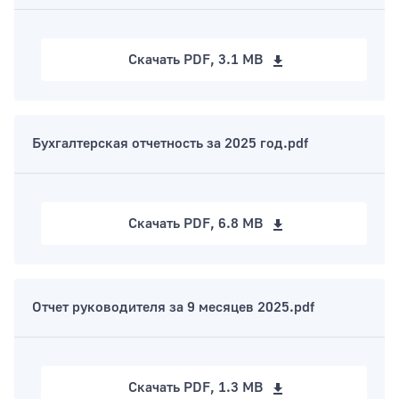
Скачать
PDF, 3.1 MB
Бухгалтерская отчетность за 2025 год.pdf
Скачать
PDF, 6.8 MB
Отчет руководителя за 9 месяцев 2025.pdf
Скачать
PDF, 1.3 MB