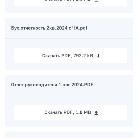
Бух.отчетность 2кв.2024 с ЧА.pdf
Скачать
PDF, 792.2 kB
Отчет руководителя 1 плг 2024.PDF
Скачать
PDF, 1.8 MB