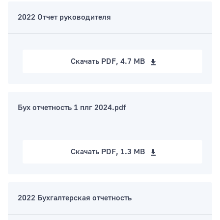
2022 Отчет руководителя
Скачать
PDF, 4.7 MB
Бух отчетность 1 плг 2024.pdf
Скачать
PDF, 1.3 MB
2022 Бухгалтерская отчетность