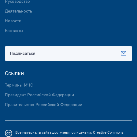
Руководство
Деятельность
Новости
Контакты
Подписаться
Ссылки
Термины МЧС
Президент Российской Федерации
Правительство Российской Федерации
Все материалы сайта доступны по лицензии:
Creative Commons