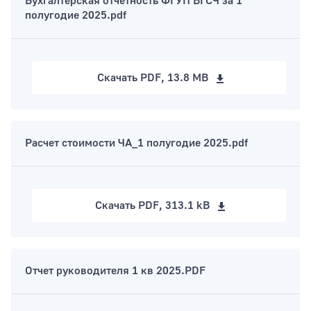
Бухгалтерская отчетность ФГУП ВГСЧ за 1
полугодие 2025.pdf
Скачать
PDF, 13.8 MB
Расчет стоимости ЧА_1 полугодие 2025.pdf
Скачать
PDF, 313.1 kB
Отчет руководителя 1 кв 2025.PDF