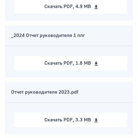
Скачать
PDF, 4.9 MB
_2024 Отчет руководителя 1 плг
Скачать
PDF, 1.8 MB
Отчет руководителя 2023.pdf
Скачать
PDF, 3.3 MB