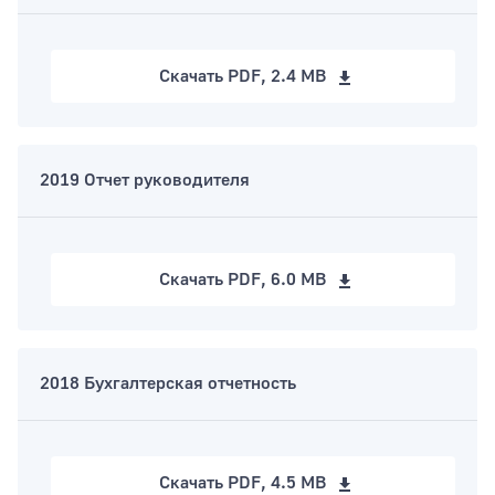
Скачать
PDF, 2.4 MB
2019 Отчет руководителя
Скачать
PDF, 6.0 MB
2018 Бухгалтерская отчетность
Скачать
PDF, 4.5 MB