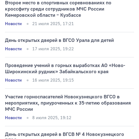
Второе место в спортивных соревнованиях по
кроссфиту среди сотрудников МЧС России
Кемеровской области – Кузбассе
Тип раздела
Новости
21 июля 2025, 17:21
День открытых дверей в ВГСО Урала для детей
Новости
17 июля 2025, 19:22
Проведение учений в горных выработках АО «Ново-
Широкинский рудник» Забайкальского края
Новости
16 июля 2025, 19:15
Участие горноспасателей Новокузнецкого ВГСО в
мероприятиях, приуроченных к 35-летию образования
МЧС России
Новости
8 июля 2025, 19:12
День открытых дверей в ВГСВ № 4 Новокузнецкого