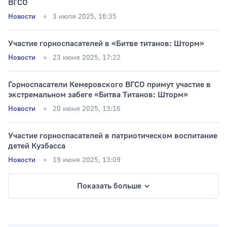
ВГСО
Новости
3 июля 2025, 16:35
Участие горноспасателей в «Битве титанов: Шторм»
Новости
23 июня 2025, 17:22
Горноспасатели Кемеровского ВГСО примут участие в
экстремальном забеге «Битва Титанов: Шторм»
Новости
20 июня 2025, 13:16
Участие горноспасателей в патриотическом воспитание
детей Кузбасса
Новости
19 июня 2025, 13:09
Показать больше