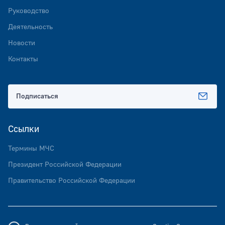
Руководство
Деятельность
Новости
Контакты
Подписаться
Ссылки
Термины МЧС
Президент Российской Федерации
Правительство Российской Федерации