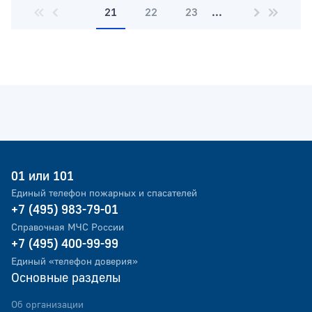
21
22
23
...
01 или 101
Единый телефон пожарных и спасателей
+7 (495) 983-79-01
Справочная МЧС России
+7 (495) 400-99-99
Единый «телефон доверия»
Основные разделы
Об организации