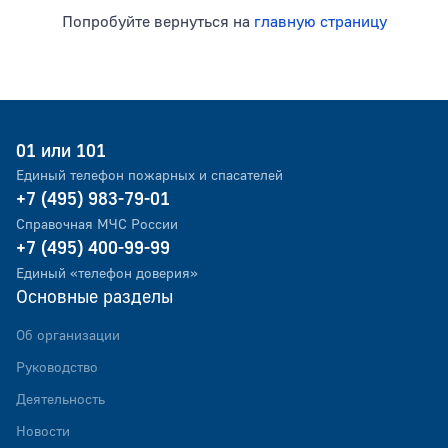
Попробуйте вернуться на
главную страницу
Тип раздела
01 или 101
Единый телефон пожарных и спасателей
+7 (495) 983-79-01
Справочная МЧС России
+7 (495) 400-99-99
Единый «телефон доверия»
Основные разделы
Об организации
Руководство
Деятельность
Новости