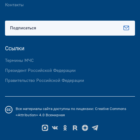
Контакты
Подписаться
Ссылки
Термины МЧС
Президент Российской Федерации
Правительство Российской Федерации
Все материалы сайта доступны по лицензии:
Creative Commons
«Attribution» 4.0
Всемирная