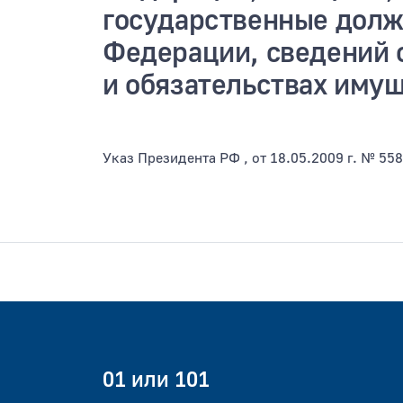
государственные долж
Федерации, сведений 
и обязательствах имущ
Указ Президента РФ , от 18.05.2009 г. № 558
01 или 101